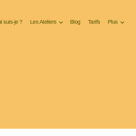
i suis-je ?
Les Ateliers
Blog
Tarifs
Plus