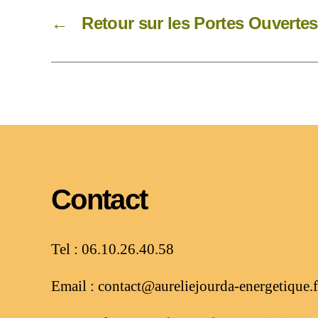
←
Retour sur les Portes Ouvertes
Contact
Tel : 06.10.26.40.58
Email : contact@aureliejourda-energetique.f