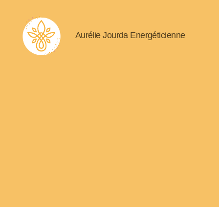
Aurélie Jourda Energéticienne