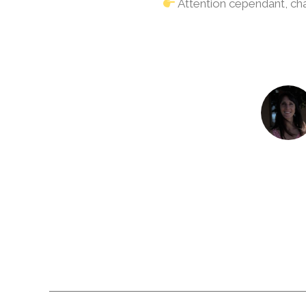
Attention cependant, chaqu