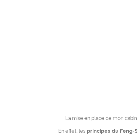
La mise en place de mon cabine
En effet, les
principes du Feng-