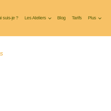
i suis-je ?
Les Ateliers
Blog
Tarifs
Plus
ns