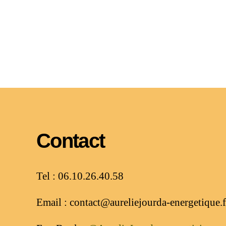
Contact
Tel : 06.10.26.40.58
Email : contact@aureliejourda-energetique.f