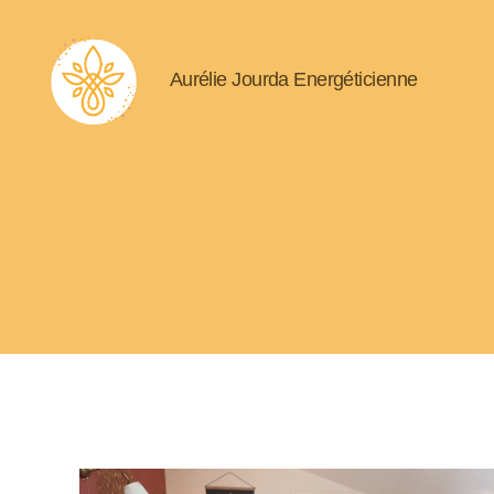
Aurélie Jourda Energéticienne