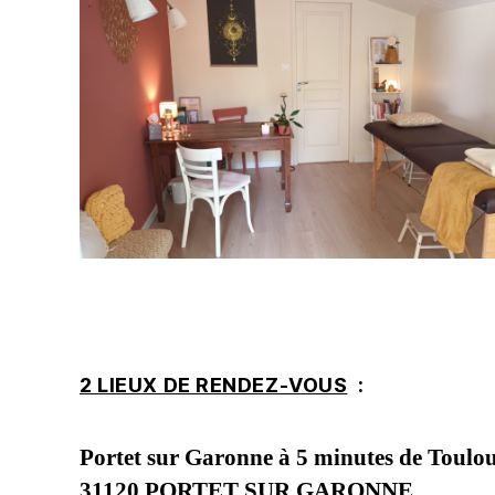
2 LIEUX DE RENDEZ-VOUS
:
Portet sur Garonne à 5 minutes de Toulous
31120 PORTET SUR GARONNE