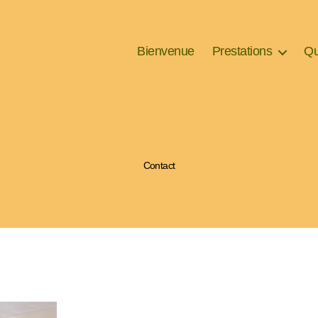
Bienvenue
Prestations
Qu
Contact