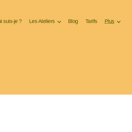
i suis-je ?
Les Ateliers
Blog
Tarifs
Plus